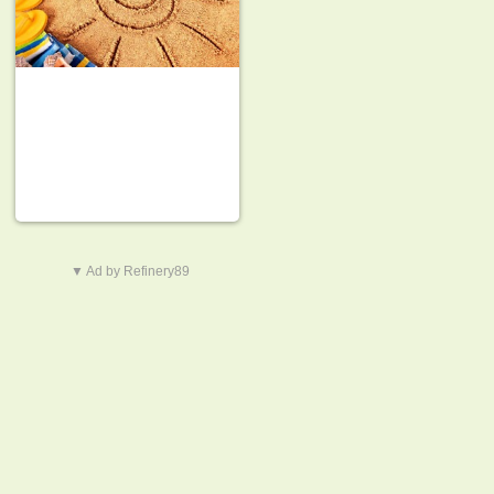
▼ Ad by Refinery89