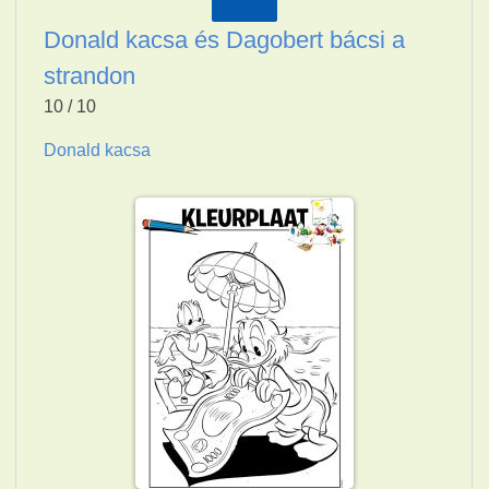
Donald kacsa és Dagobert bácsi a
strandon
10 / 10
Donald kacsa