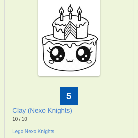
5
Clay (Nexo Knights)
10 / 10
Lego Nexo Knights