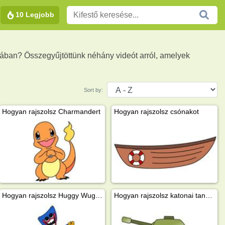
10 Legjobb
émában? Összegyűjtöttünk néhány videót arról, amelyek
Sort by:
Hogyan rajszolsz Charmandert
Hogyan rajszolsz csónakot
Hogyan rajszolsz Huggy Wuggy
Hogyan rajszolsz katonai tankot