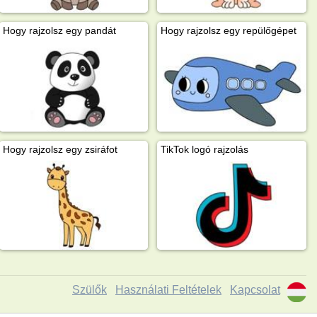
Hogy rajzolsz egy pandát
Hogy rajzolsz egy repülőgépet
Hogy rajzolsz egy zsiráfot
TikTok logó rajzolás
Szülők
Használati Feltételek
Kapcsolat