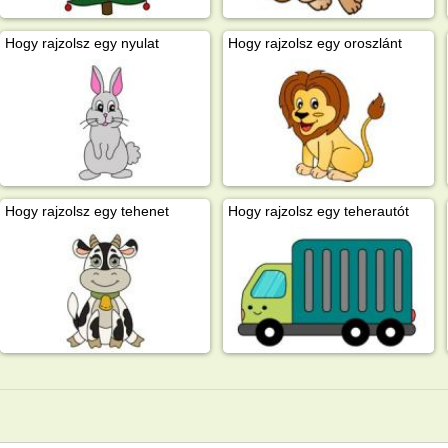
Hogy rajzolsz egy nyulat
Hogy rajzolsz egy oroszlánt
Hogy rajzolsz egy tehenet
Hogy rajzolsz egy teherautót