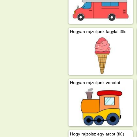
Hogyan rajzoljunk fagylalttölcsért
Hogyan rajzoljunk vonatot
Hogy rajzolsz egy arcot (fiú)