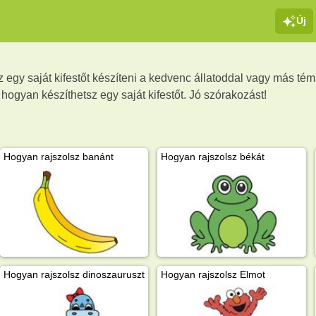
Új
z egy saját kifestőt készíteni a kedvenc állatoddal vagy más t
 hogyan készíthetsz egy saját kifestőt. Jó szórakozást!
Hogyan rajszolsz banánt
Hogyan rajszolsz békát
Hogyan rajszolsz dinoszauruszt
Hogyan rajszolsz Elmot