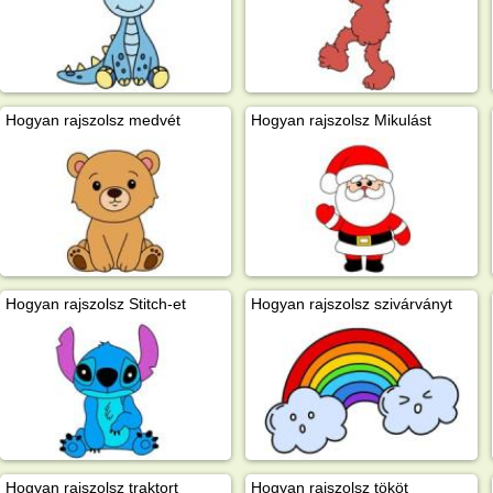
Hogyan rajszolsz medvét
Hogyan rajszolsz Mikulást
Hogyan rajszolsz Stitch-et
Hogyan rajszolsz szivárványt
Hogyan rajszolsz traktort
Hogyan rajszolsz tököt