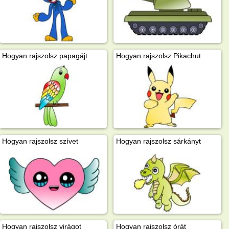
Hogyan rajszolsz papagájt
Hogyan rajszolsz Pikachut
Hogyan rajszolsz szívet
Hogyan rajszolsz sárkányt
Hogyan rajszolsz virágot
Hogyan rajszolsz órát