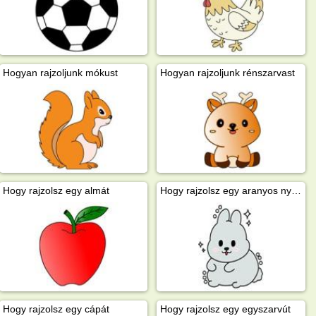
Hogyan rajzoljunk mókust
Hogyan rajzoljunk rénszarvast
Hogy rajzolsz egy almát
Hogy rajzolsz egy aranyos nyuszit
Hogy rajzolsz egy cápát
Hogy rajzolsz egy egyszarvút