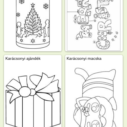
Karácsonyi ajándék
Karácsonyi macska