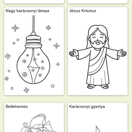
Nagy karácsonyi lámpa
Jézus Krisztus
Betlehemes
Karácsonyi gyertya