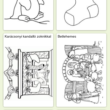
Karácsonyi kandalló zoknikkal
Betlehemes