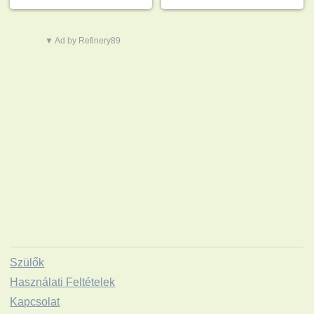
▼ Ad by Refinery89
Szülők
Használati Feltételek
Kapcsolat