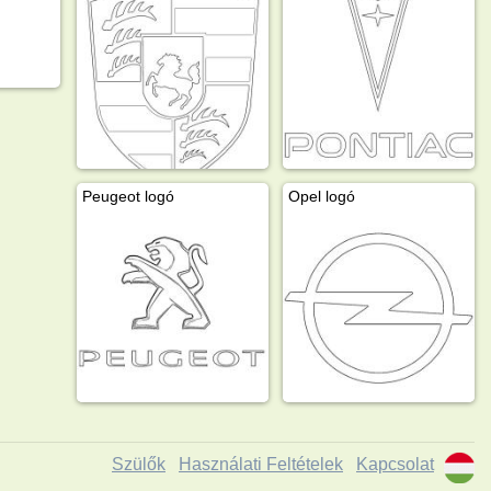
Peugeot logó
Opel logó
Szülők
Használati Feltételek
Kapcsolat