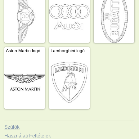
Aston Martin logó
Lamborghini logó
Szülők
Használati Feltételek