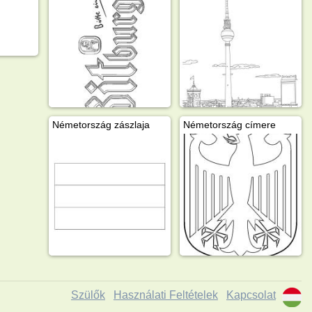
Németország zászlaja
Németország címere
Szülők
Használati Feltételek
Kapcsolat