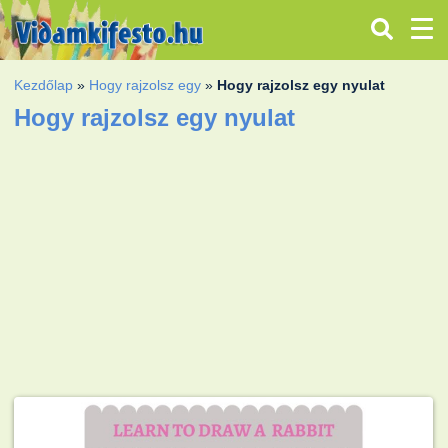
Kezdőlap
»
Hogy rajzolsz egy
»
Hogy rajzolsz egy nyulat
Hogy rajzolsz egy nyulat