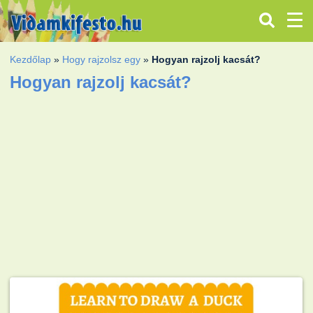
Kezdőlap
»
Hogy rajzolsz egy
»
Hogyan rajzolj kacsát?
Hogyan rajzolj kacsát?