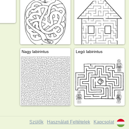
Nagy labirintus
Legó labirintus
Szülők
Használati Feltételek
Kapcsolat