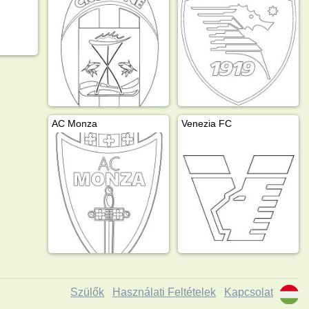
AC Monza
Venezia FC
Szülők
Használati Feltételek
Kapcsolat