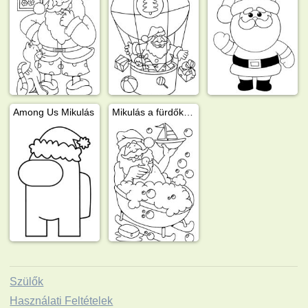
Among Us Mikulás
Mikulás a fürdőkádban
Szülők
Használati Feltételek