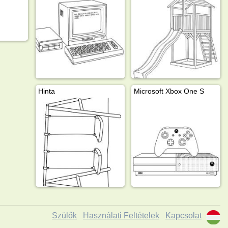
Hinta
Microsoft Xbox One S
Szülők
Használati Feltételek
Kapcsolat