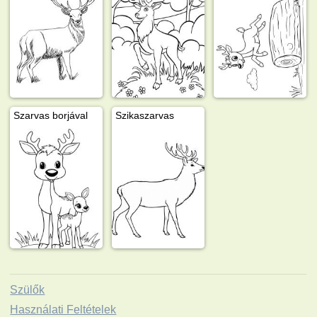
Szarvas borjával
Szikaszarvas
Szülők
Használati Feltételek