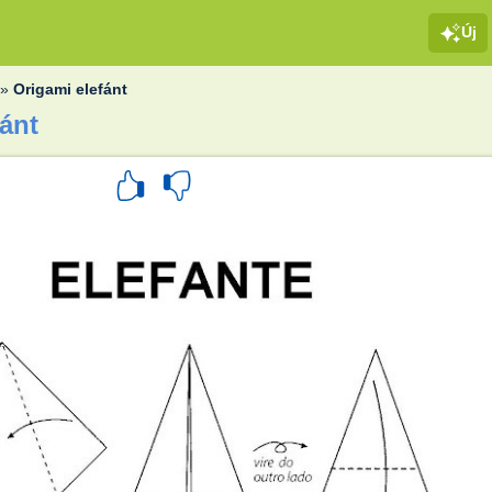
Új
»
Origami elefánt
fánt