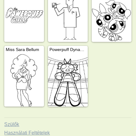
Miss Sara Bellum
Powerpuff Dynamo
Szülők
Használati Feltételek