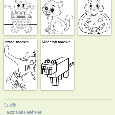
Azrael macska
Minecraft macska
Szülők
Használati Feltételek