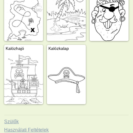
Kalózhajó
Kalózkalap
Szülők
Használati Feltételek