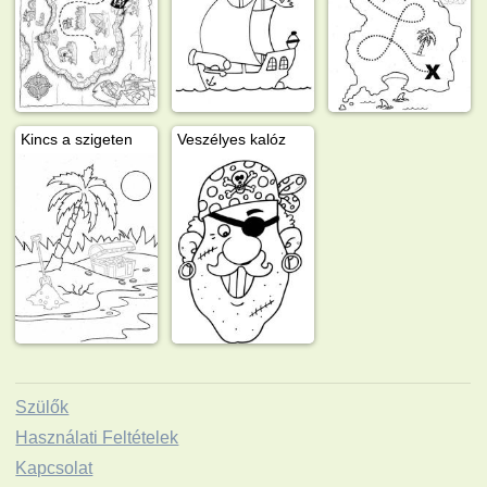
Kincs a szigeten
Veszélyes kalóz
Szülők
Használati Feltételek
Kapcsolat