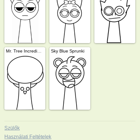
Mr. Tree Incredibox Sprunki
Sky Blue Sprunki
Szülők
Használati Feltételek