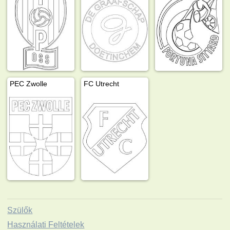
PEC Zwolle
FC Utrecht
Szülők
Használati Feltételek