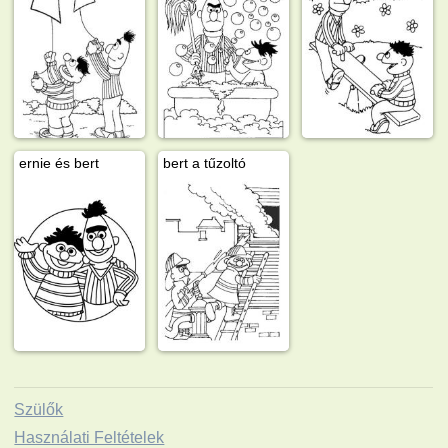
ernie és bert
bert a tűzoltó
Szülők
Használati Feltételek