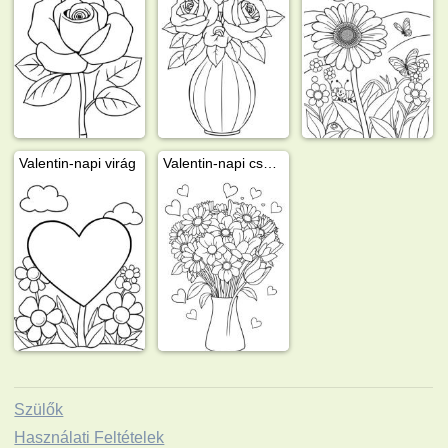
Valentin-napi virág
Valentin-napi csokor
Szülők
Használati Feltételek