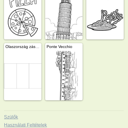
Olaszország zászlaja
Ponte Vecchio
Szülők
Használati Feltételek