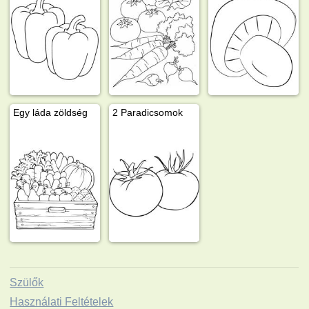
Egy láda zöldség
2 Paradicsomok
Szülők
Használati Feltételek