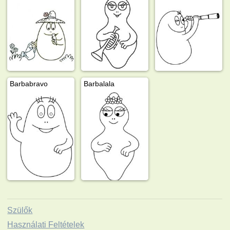
Barbabravo
Barbalala
Szülők
Használati Feltételek