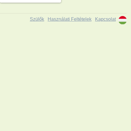
Szülők
Használati Feltételek
Kapcsolat