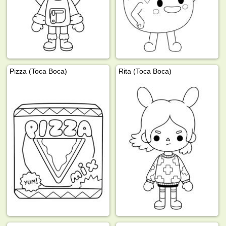
Pizza (Toca Boca)
Rita (Toca Boca)