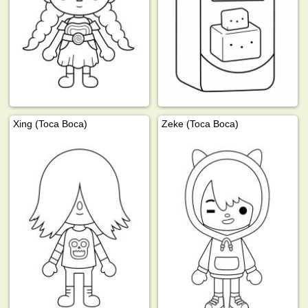
Xing (Toca Boca)
Zeke (Toca Boca)