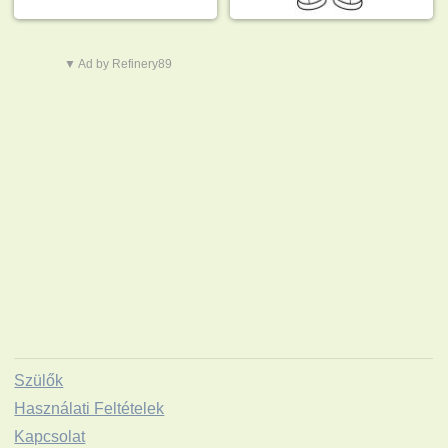
▼ Ad by Refinery89
Szülők
Használati Feltételek
Kapcsolat