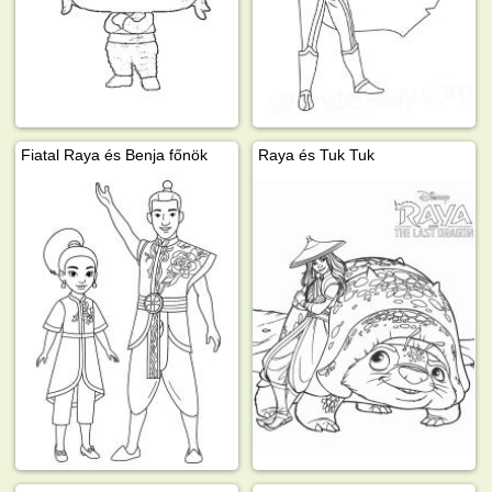
Fiatal Raya és Benja főnök
Raya és Tuk Tuk