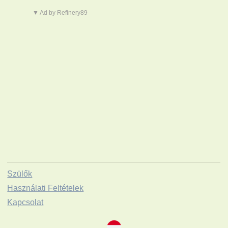
▼ Ad by Refinery89
Szülők
Használati Feltételek
Kapcsolat