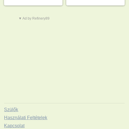
▼ Ad by Refinery89
Szülők
Használati Feltételek
Kapcsolat