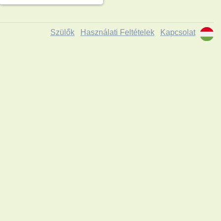
Szülők
Használati Feltételek
Kapcsolat