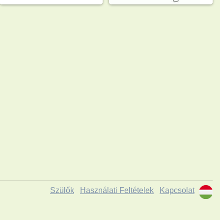
Szülők
Használati Feltételek
Kapcsolat