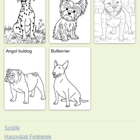
Angol buldog
Bullterrier
Szülők
Használati Feltételek