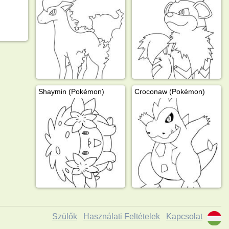
Shaymin (Pokémon)
Croconaw (Pokémon)
Szülők
Használati Feltételek
Kapcsolat