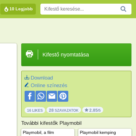
10 Legjobb
Kifestő nyomtatása
Download
Online színezés
28
2.85
16 LIKES
SZAVAZATOK
/5
További kifestők Playmobil
Playmobil, a film
Playmobil kemping