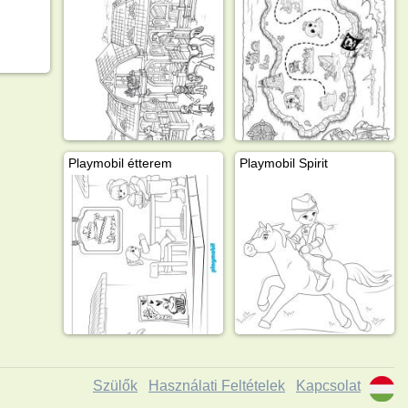
Playmobil étterem
Playmobil Spirit
Szülők
Használati Feltételek
Kapcsolat