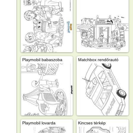
Playmobil babaszoba
Matchbox rendőrautó
Playmobil lovarda
Kincses térkép