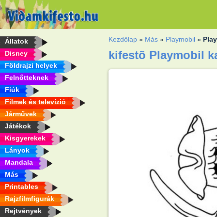
Kezdőlap
»
Más
»
Playmobil
»
Play
Állatok
kifestõ Playmobil k
Disney
Földrajzi helyek
Felnőtteknek
Fiúk
Filmek és televízió
Járművek
Játékok
Kisgyerekek
Lányok
Mandala
Más
Printables
Rajzfilmfigurák
Rejtvények