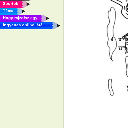
Sportok
Téma
Hogy rajzolsz egy
Ingyenes online játékok