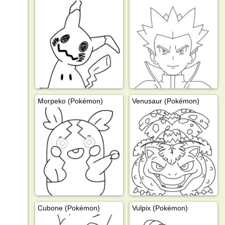
Morpeko (Pokémon)
Venusaur (Pokémon)
Cubone (Pokémon)
Vulpix (Pokémon)