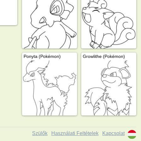
Ponyta (Pokémon)
Growlithe (Pokémon)
Szülők
Használati Feltételek
Kapcsolat