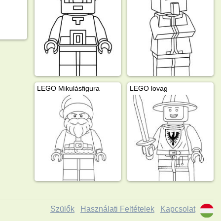
LEGO Mikulásfigura
LEGO lovag
Szülők
Használati Feltételek
Kapcsolat