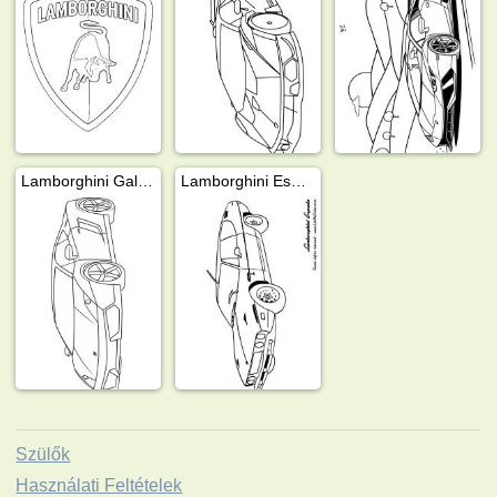
Lamborghini Gallardo
Lamborghini Espada
Szülők
Használati Feltételek