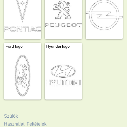
Ford logó
Hyundai logó
Szülők
Használati Feltételek