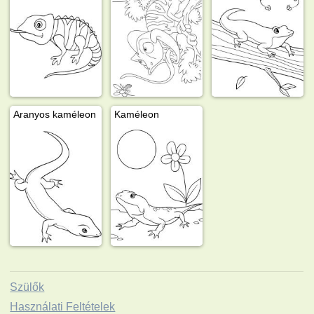
Aranyos kaméleon
Kaméleon
Szülők
Használati Feltételek