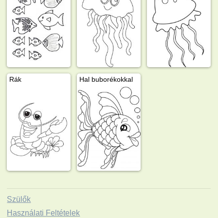
Rák
Hal buborékokkal
Szülők
Használati Feltételek