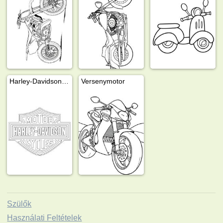
Harley-Davidson logó
Versenymotor
Szülők
Használati Feltételek