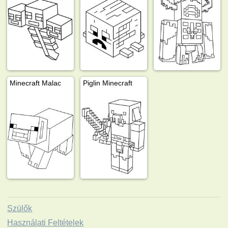
Minecraft Malac
Piglin Minecraft
Szülők
Használati Feltételek