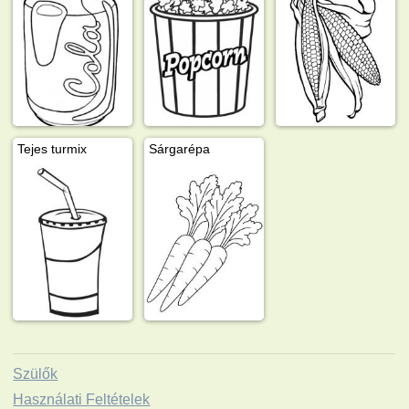
Tejes turmix
Sárgarépa
Szülők
Használati Feltételek