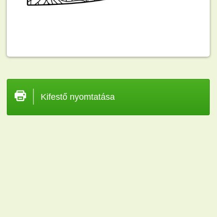
Kifestő nyomtatása