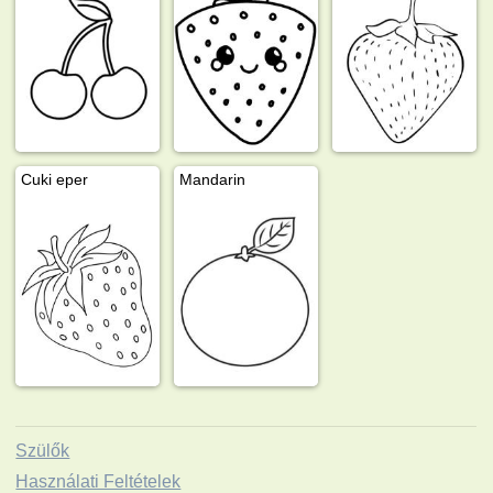
Cuki eper
Mandarin
Szülők
Használati Feltételek