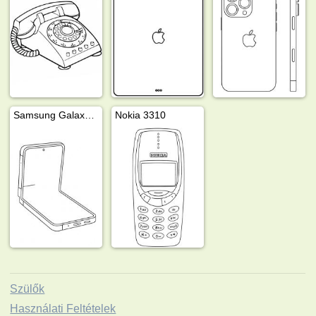
Samsung Galaxy Z Flip7
Nokia 3310
Szülők
Használati Feltételek