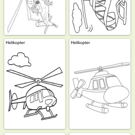
Helikopter
Helikopter